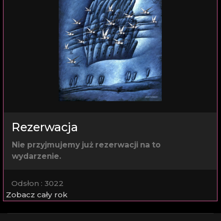
Rezerwacja
Nie przyjmujemy już rezerwacji na to
wydarzenie.
Odsłon
: 3022
Zobacz cały rok