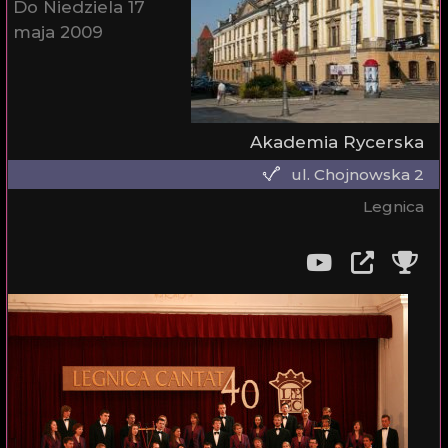
Do Niedziela 17
maja 2009
Akademia Rycerska
ul. Chojnowska 2
Legnica