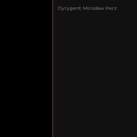
Dyrygent: Mirosław Perz