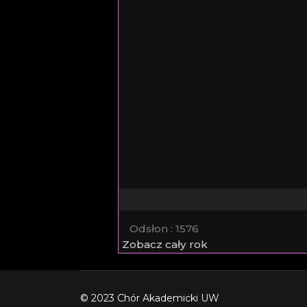
Odsłon
: 1576
Zobacz cały rok
© 2023 Chór Akademicki UW