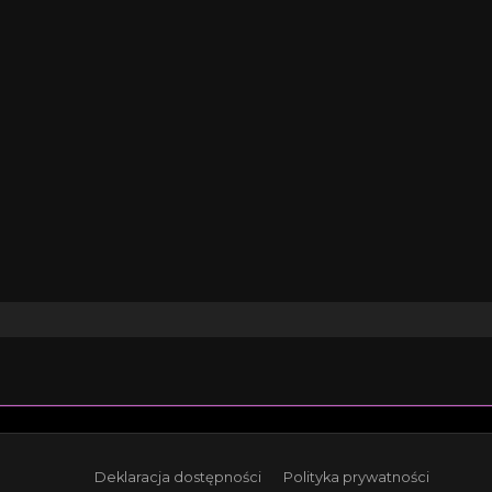
Deklaracja dostępności
Polityka prywatności