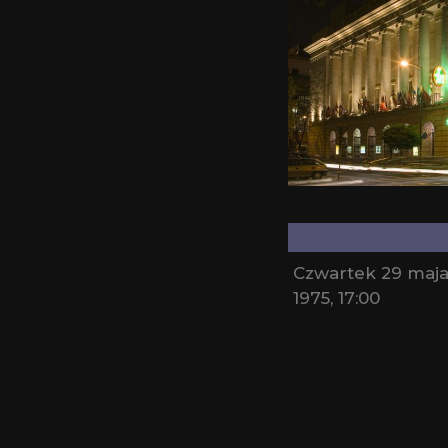
Czwartek 29 maj
1975, 17:00