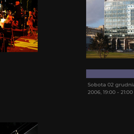
Sobota 02 grudni
2006, 19:00 - 21:00