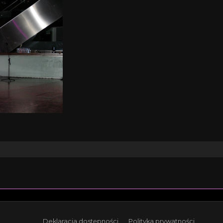
Deklaracja dostępności
Polityka prywatności