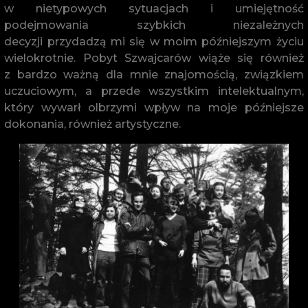
w nietypowych sytuacjach i umiejętność
podejmowania szybkich niezależnych
decyzji przydadzą mi się w moim późniejszym życiu
wielokrotnie. Pobyt Szwajcarów wiąże się również
z bardzo ważną dla mnie znajomością, związkiem
uczuciowym, a przede wszystkim intelektualnym,
który wywarł olbrzymi wpływ na moje późniejsze
dokonania, również artystyczne.